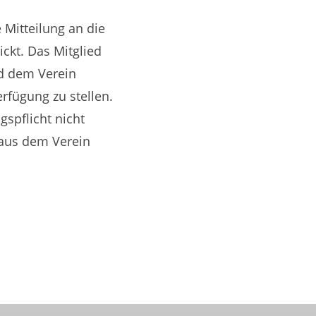
e Mitteilung an die
ickt. Das Mitglied
nd dem Verein
erfügung zu stellen.
gspflicht nicht
aus dem Verein