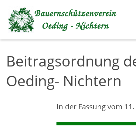
Inhalt anspringen
Beitragsordnung d
Oeding- Nichtern
In der Fassung vom 11