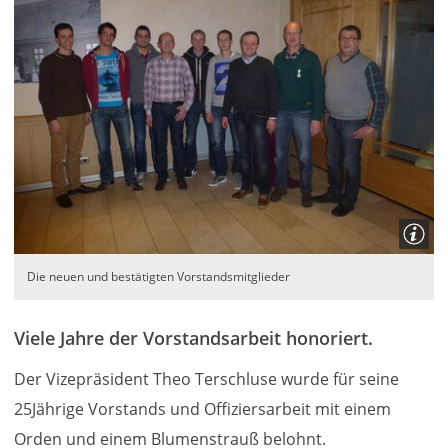
Die neuen und bestätigten Vorstandsmitglieder
Viele Jahre der Vorstandsarbeit honoriert.
Der Vizepräsident Theo Terschluse wurde für seine
25Jährige Vorstands und Offiziersarbeit mit einem
Orden und einem Blumenstrauß belohnt.