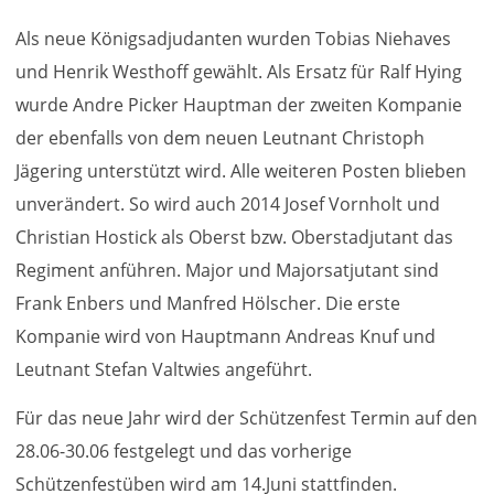
Als neue Königsadjudanten wurden Tobias Niehaves
und Henrik Westhoff gewählt. Als Ersatz für Ralf Hying
wurde Andre Picker Hauptman der zweiten Kompanie
der ebenfalls von dem neuen Leutnant Christoph
Jägering unterstützt wird. Alle weiteren Posten blieben
unverändert. So wird auch 2014 Josef Vornholt und
Christian Hostick als Oberst bzw. Oberstadjutant das
Regiment anführen. Major und Majorsatjutant sind
Frank Enbers und Manfred Hölscher. Die erste
Kompanie wird von Hauptmann Andreas Knuf und
Leutnant Stefan Valtwies angeführt.
Für das neue Jahr wird der Schützenfest Termin auf den
28.06-30.06 festgelegt und das vorherige
Schützenfestüben wird am 14.Juni stattfinden.