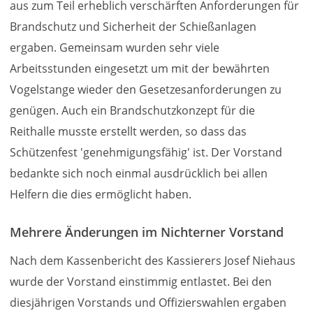
aus zum Teil erheblich verschärften Anforderungen für
Brandschutz und Sicherheit der Schießanlagen
ergaben. Gemeinsam wurden sehr viele
Arbeitsstunden eingesetzt um mit der bewährten
Vogelstange wieder den Gesetzesanforderungen zu
genügen. Auch ein Brandschutzkonzept für die
Reithalle musste erstellt werden, so dass das
Schützenfest 'genehmigungsfähig' ist. Der Vorstand
bedankte sich noch einmal ausdrücklich bei allen
Helfern die dies ermöglicht haben.
Mehrere Änderungen im Nichterner Vorstand
Nach dem Kassenbericht des Kassierers Josef Niehaus
wurde der Vorstand einstimmig entlastet. Bei den
diesjährigen Vorstands und Offizierswahlen ergaben