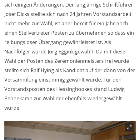
sich einigen Änderungen. Der langjährige Schriftführer
Josef Dicks stellte sich nach 24 Jahren Vorstandsarbeit
nicht mehr zur Wahl, ist aber bereit für ein Jahr noch
einen Stellvertreter Posten zu übernehmen so dass ein
reibungsloser Übergang gewährleistet ist. Als
Nachfolger wurde Jörg Eggink gewählt. Da mit dieser
Wahl der Posten des Zeremonienmeisters frei wurde
stellte sich Ralf Hying als Kandidat auf der dann von der
Versammlung einstimmig gewählt wurde. Für den
Vorstandsposten des Hessinghookes stand Ludwig
Pennekamp zur Wahl der ebenfalls wiedergewählt
wurde.